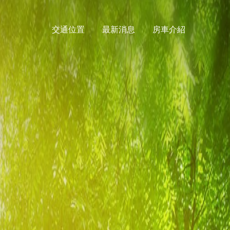
交通位置
最新消息
房車介紹