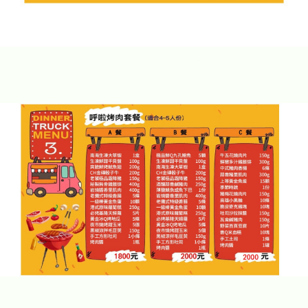
露營區包場
露營區包場