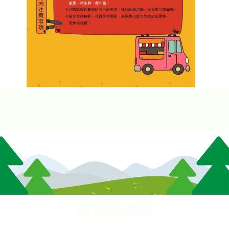
露營區包場
露營區包場